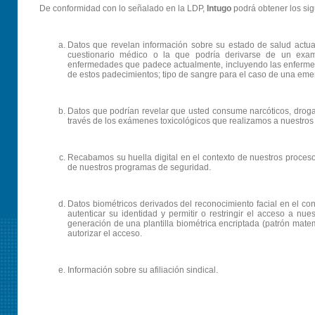
De conformidad con lo señalado en la LDP,
Intugo
podrá obtener los sig
Datos que revelan información sobre su estado de salud actual 
cuestionario médico o la que podría derivarse de un examen
enfermedades que padece actualmente, incluyendo las enfermed
de estos padecimientos; tipo de sangre para el caso de una em
Datos que podrían revelar que usted consume narcóticos, droga
través de los exámenes toxicológicos que realizamos a nuestros 
Recabamos su huella digital en el contexto de nuestros procesos
de nuestros programas de seguridad.
Datos biométricos derivados del reconocimiento facial en el con
autenticar su identidad y permitir o restringir el acceso a nue
generación de una plantilla biométrica encriptada (patrón matem
autorizar el acceso.
Información sobre su afiliación sindical.