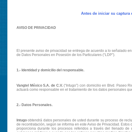
Antes de iniciar su captura
AVISO DE PRIVACIDAD
El presente aviso de privacidad se entrega de acuerdo a lo señalado en l
de Datos Personales en Posesión de los Particulares (“LDP”).
1.- Identidad y domicilio del responsable.
Vangtel México S.A. de C.V.
(“Intugo”) con domicilio en Blvd. Paseo Ri
actuará como responsable en el tratamiento de los datos personales que
2.- Datos Personales.
Intugo
obtendrá datos personales de usted durante su proceso de reclut
de recontratación, según se informa en este Aviso de Privacidad. Estos
proporciona durante los procesos referidos a través del llenado de