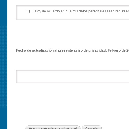
Estoy de acuerdo en que mis datos personales sean registrad
Fecha de actualización al presente aviso de privacidad:
Febrero de 