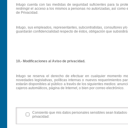
Intugo cuenta con las medidas de seguridad suficientes para la prot
restringir el acceso a los mismos a personas no autorizadas, así como e
de Privacidad.
Intugo, sus empleados, representantes, subcontratistas, consultores y/o
guardarán confidencialidad respecto de éstos, obligación que subsistirá 
10.- Modificaciones al Aviso de privacidad.
Intugo se reserva el derecho de efectuar en cualquier momento modi
novedades legislativas, políticas internas o nuevos requerimientos par
estarán disponibles al público a través de los siguientes medios: anunc
cajeros automáticos, página de Internet, o bien por correo electrónico.
Consiento que mis datos personales sensibles sean tratados 
privacidad: